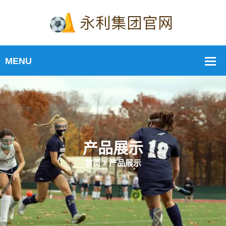
产品展示
首页
产品展示