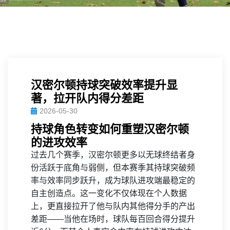
汉密尔顿持球突破效率提升显
著，拉开队内得分差距
2026-05-30
持球角色转变如何重塑汉密尔顿
的进攻效率
过去几个赛季，汉密尔顿更多以无球终结者身
份活跃于底角与弱侧，但本赛季其持球突破频
率与效率同步跃升，成为球队进攻端最稳定的
自主创造点。这一变化不仅体现在个人数据
上，更直接拉开了他与队内其他得分手的产出
差距——当他在场时，球队每百回合得分提升