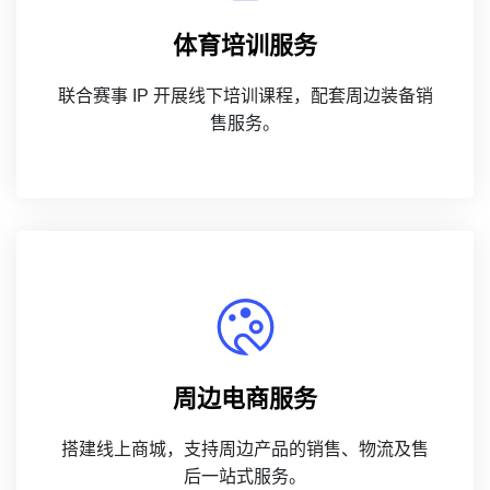
体育培训服务
联合赛事 IP 开展线下培训课程，配套周边装备销
售服务。
周边电商服务
搭建线上商城，支持周边产品的销售、物流及售
后一站式服务。