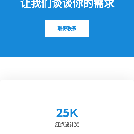
让我们谈谈你的需求
取得联系
25
K
红点设计奖