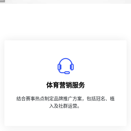
体育营销服务
结合赛事热点制定品牌推广方案，包括冠名、植
入及社群运营。