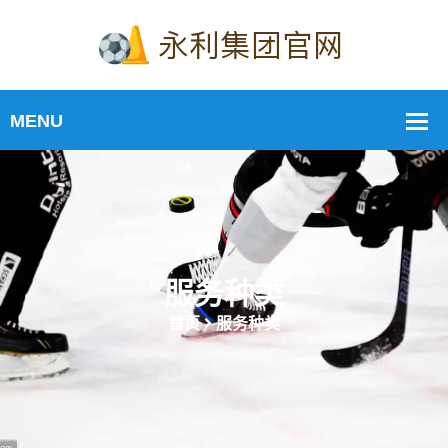
服务种类
首页
服务种类