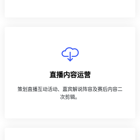
直播内容运营
策划直播互动活动、嘉宾解说阵容及赛后内容二
次剪辑。