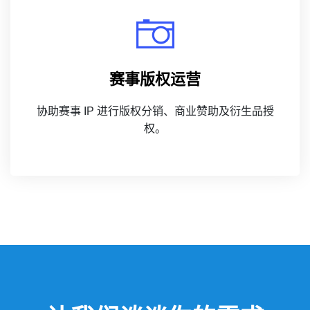
赛事版权运营
协助赛事 IP 进行版权分销、商业赞助及衍生品授
权。