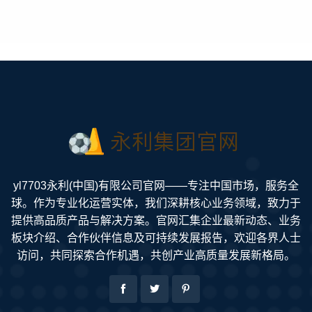
yl7703永利(中国)有限公司官网——专注中国市场，服务全
球。作为专业化运营实体，我们深耕核心业务领域，致力于
提供高品质产品与解决方案。官网汇集企业最新动态、业务
板块介绍、合作伙伴信息及可持续发展报告，欢迎各界人士
访问，共同探索合作机遇，共创产业高质量发展新格局。