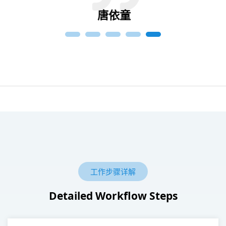
唐依童
工作步骤详解
Detailed Workflow Steps