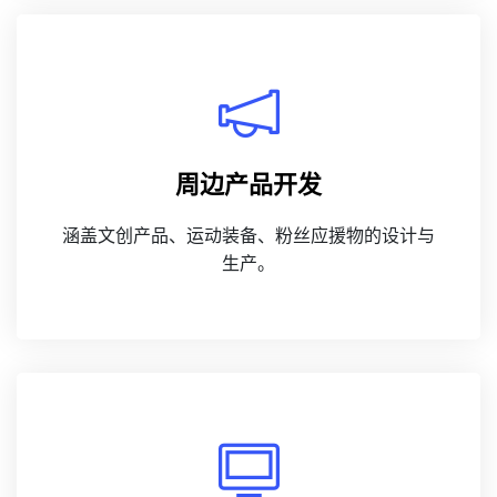
周边产品开发
涵盖文创产品、运动装备、粉丝应援物的设计与
生产。