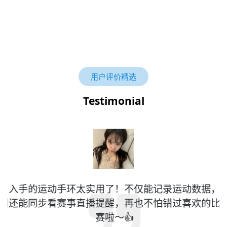
用户评价精选
Testimonial
到
入手的运动手环太实用了！不仅能记录运动数据，
到
还能同步看赛事直播提醒，再也不怕错过喜欢的比
赛啦～👍