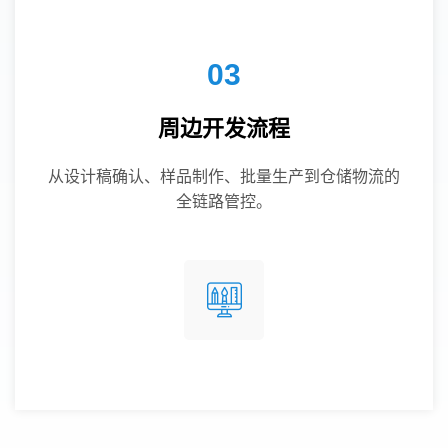
03
周边开发流程
从设计稿确认、样品制作、批量生产到仓储物流的
全链路管控。