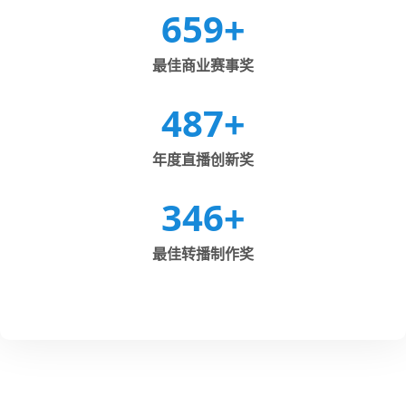
659
+
最佳商业赛事奖
487
+
年度直播创新奖
346
+
最佳转播制作奖