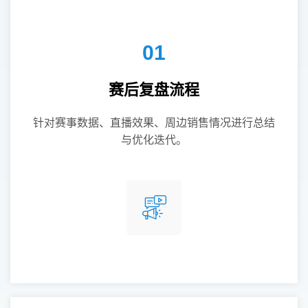
01
赛后复盘流程
针对赛事数据、直播效果、周边销售情况进行总结
与优化迭代。