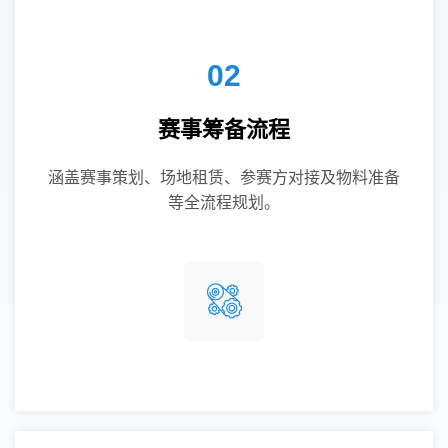
02
赛事筹备流程
涵盖赛事策划、场地租赁、参赛方对接及物料准备
等全流程规划。