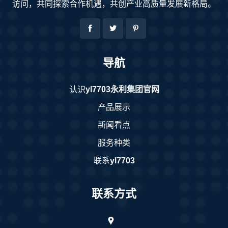
访问，共同探索合作机遇，共创产业高质量发展新格局。
导航
认识
yl7703永利集团官网
产品展示
新闻看点
服务种类
联系
yl7703
联系方式