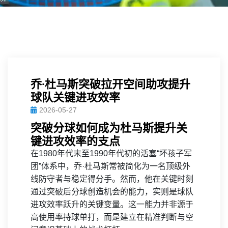
乔·杜马斯突破拉开空间助攻提升
球队关键进攻效率
2026-05-27
突破分球如何成为杜马斯提升关
键进攻效率的支点
在1980年代末至1990年代初的活塞“坏孩子军
团”体系中，乔·杜马斯常被简化为一名顶级外
线防守者与稳定得分手。然而，他在关键时刻
通过突破后分球创造机会的能力，实则是球队
进攻效率跃升的关键变量。这一能力并非源于
高使用率持球单打，而是建立在精准判断与空