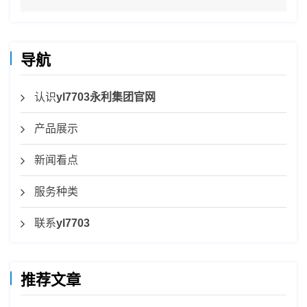
导航
认识
yl7703永利集团官网
产品展示
新闻看点
服务种类
联系
yl7703
推荐文章