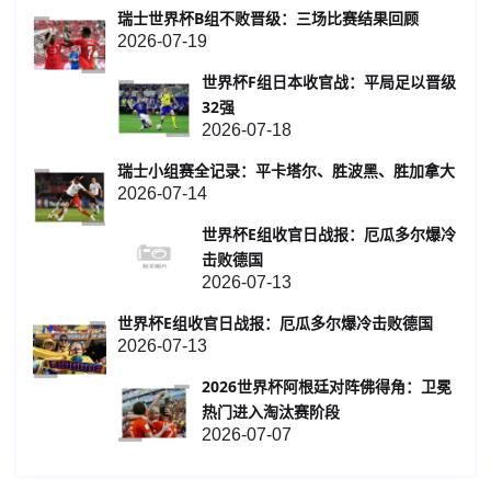
瑞士世界杯B组不败晋级：三场比赛结果回顾
2026-07-19
世界杯F组日本收官战：平局足以晋级
32强
2026-07-18
瑞士小组赛全记录：平卡塔尔、胜波黑、胜加拿大
2026-07-14
世界杯E组收官日战报：厄瓜多尔爆冷
击败德国
2026-07-13
世界杯E组收官日战报：厄瓜多尔爆冷击败德国
2026-07-13
2026世界杯阿根廷对阵佛得角：卫冕
热门进入淘汰赛阶段
2026-07-07