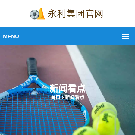
新闻看点
首页
新闻看点